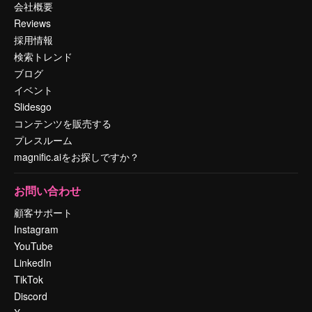
会社概要
Reviews
採用情報
検索トレンド
ブログ
イベント
Slidesgo
コンテンツを販売する
プレスルーム
magnific.aiをお探しですか？
お問い合わせ
顧客サポート
Instagram
YouTube
LinkedIn
TikTok
Discord