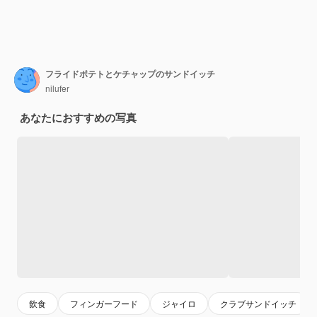
フライドポテトとケチャップのサンドイッチ
nilufer
あなたにおすすめの写真
飲食
フィンガーフード
ジャイロ
クラブサンドイッチ