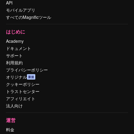
API
モバイルアプリ
すべてのMagnificツール
はじめに
Academy
ドキュメント
サポート
利用規約
プライバシーポリシー
オリジナル
新規
クッキーポリシー
トラストセンター
アフィリエイト
法人向け
運営
料金