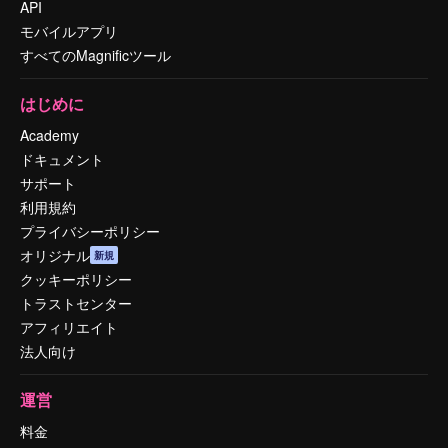
API
モバイルアプリ
すべてのMagnificツール
はじめに
Academy
ドキュメント
サポート
利用規約
プライバシーポリシー
オリジナル
新規
クッキーポリシー
トラストセンター
アフィリエイト
法人向け
運営
料金