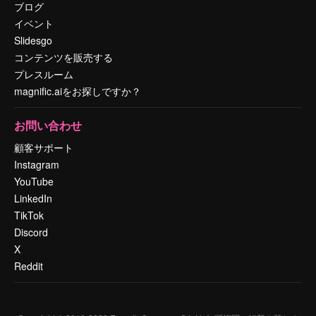
ブログ
イベント
Slidesgo
コンテンツを販売する
プレスルーム
magnific.aiをお探しですか？
お問い合わせ
顧客サポート
Instagram
YouTube
LinkedIn
TikTok
Discord
X
Reddit