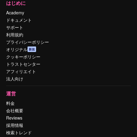
はじめに
Academy
ドキュメント
サポート
利用規約
プライバシーポリシー
オリジナル
新規
クッキーポリシー
トラストセンター
アフィリエイト
法人向け
運営
料金
会社概要
Reviews
採用情報
検索トレンド