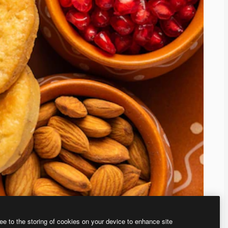
ee to the storing of cookies on your device to enhance site