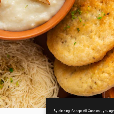
By clicking “Accept All Cookies”, you agr