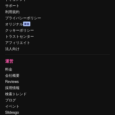
サポート
利用規約
プライバシーポリシー
オリジナル
新規
クッキーポリシー
トラストセンター
アフィリエイト
法人向け
運営
料金
会社概要
Reviews
採用情報
検索トレンド
ブログ
イベント
Slidesgo