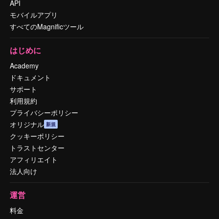
API
モバイルアプリ
すべてのMagnificツール
はじめに
Academy
ドキュメント
サポート
利用規約
プライバシーポリシー
オリジナル
新規
クッキーポリシー
トラストセンター
アフィリエイト
法人向け
運営
料金