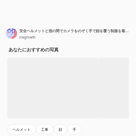
安全ヘルメットと指の間でカメラをのぞく手で顔を覆う制服を着て怖い若い建設労働者
msgrowth
あなたにおすすめの写真
ヘルメット
工事
顔
手