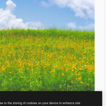
ee to the storing of cookies on your device to enhance site