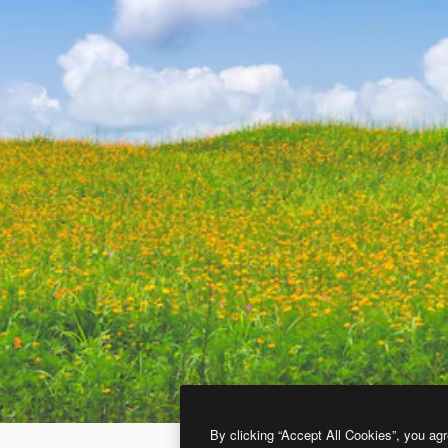
By clicking “Accept All Cookies”, you agr