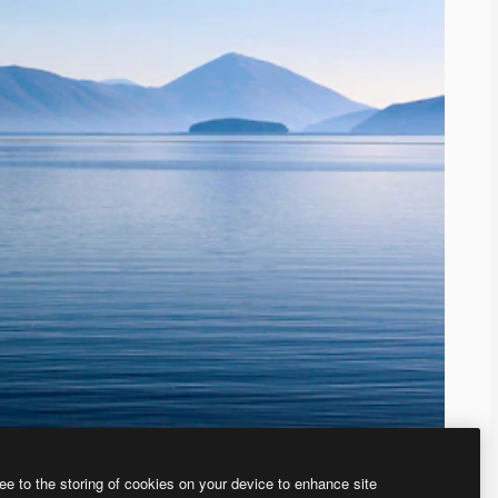
ee to the storing of cookies on your device to enhance site