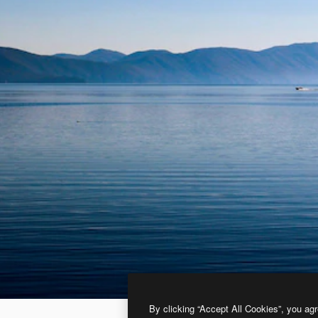
By clicking “Accept All Cookies”, you agr