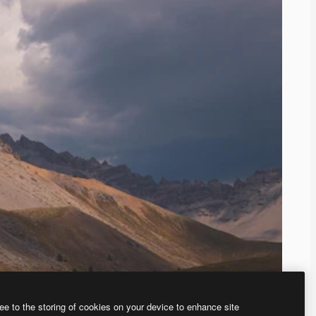
ee to the storing of cookies on your device to enhance site