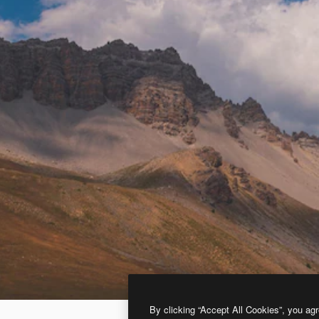
By clicking “Accept All Cookies”, you agr