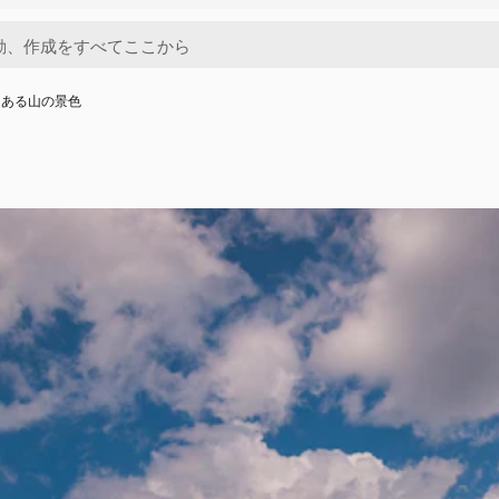
にある山の景色