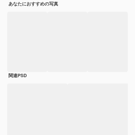
あなたにおすすめの写真
関連PSD