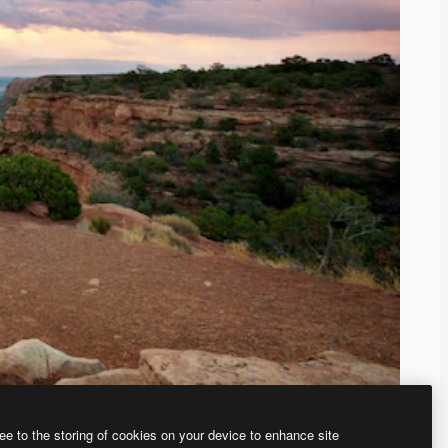
ee to the storing of cookies on your device to enhance site