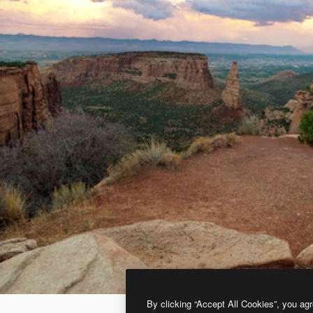
By clicking “Accept All Cookies”, you agr