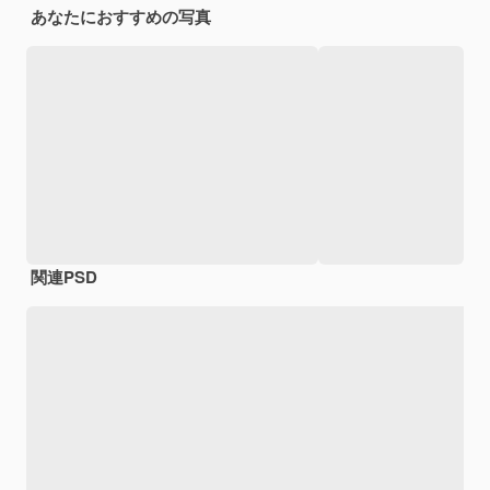
あなたにおすすめの写真
関連PSD