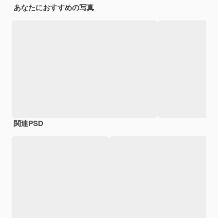
あなたにおすすめの写真
関連PSD