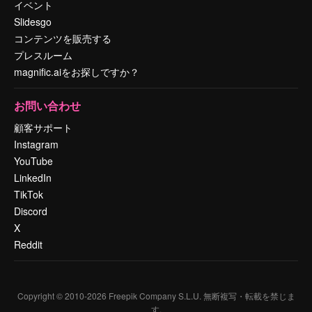
イベント
Slidesgo
コンテンツを販売する
プレスルーム
magnific.aiをお探しですか？
お問い合わせ
顧客サポート
Instagram
YouTube
LinkedIn
TikTok
Discord
X
Reddit
Copyright © 2010-
2026
Freepik Company S.L.U.
無断複写・転載を禁じま
す
.