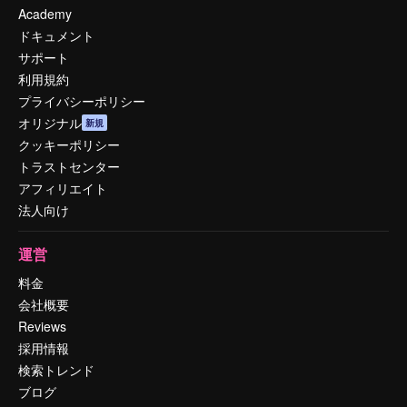
Academy
ドキュメント
サポート
利用規約
プライバシーポリシー
オリジナル
新規
クッキーポリシー
トラストセンター
アフィリエイト
法人向け
運営
料金
会社概要
Reviews
採用情報
検索トレンド
ブログ