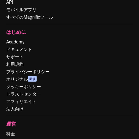
API
モバイルアプリ
すべてのMagnificツール
はじめに
Academy
ドキュメント
サポート
利用規約
プライバシーポリシー
オリジナル
新規
クッキーポリシー
トラストセンター
アフィリエイト
法人向け
運営
料金