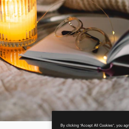
By clicking “Accept All Cookies”, you agr