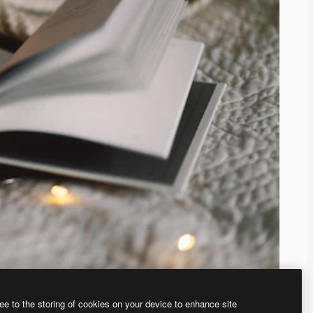
ee to the storing of cookies on your device to enhance site