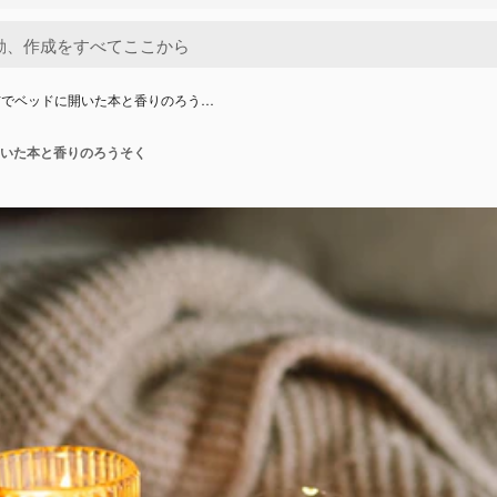
布でベッドに開いた本と香りのろう…
いた本と香りのろうそく