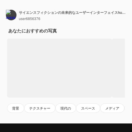
サイエンスフィクションの未来的なユーザーインターフェイスhudテンプレートフレームデザイン技術抽象的な背景
user6856376
あなたにおすすめの写真
背景
テクスチャー
現代の
スペース
メディア