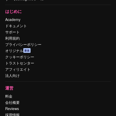
はじめに
Academy
ドキュメント
サポート
利用規約
プライバシーポリシー
オリジナル
新規
クッキーポリシー
トラストセンター
アフィリエイト
法人向け
運営
料金
会社概要
Reviews
採用情報