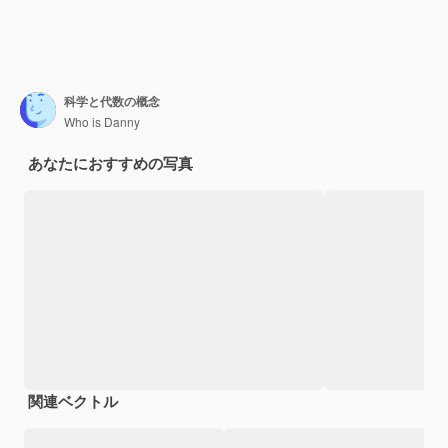
科学と代数の概念
Who is Danny
あなたにおすすめの写真
関連ベクトル