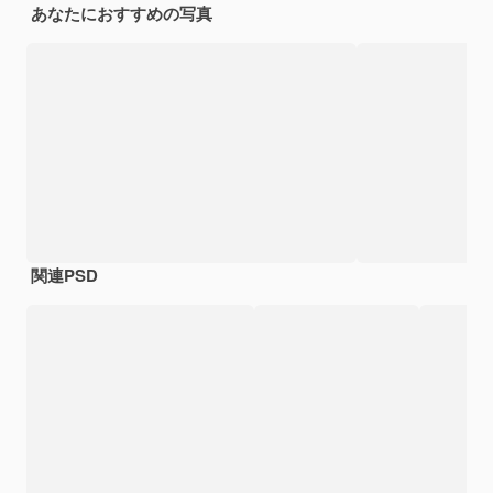
あなたにおすすめの写真
関連PSD