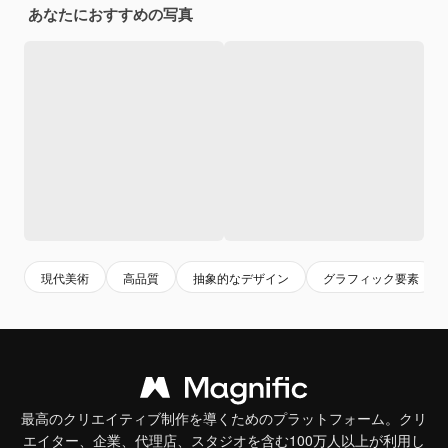
あなたにおすすめの写真
現代美術
高品質
抽象的なデザイン
グラフィック要素
最高のクリエイティブ制作を導くためのプラットフォーム。クリ
エイター、企業、代理店、スタジオを含む100万人以上が利用し