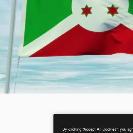
By clicking “Accept All Cookies”, you agr