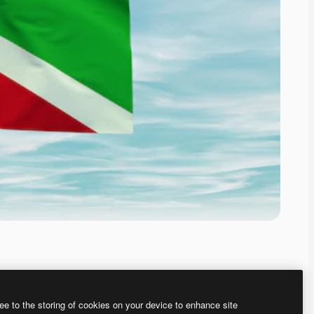
ee to the storing of cookies on your device to enhance site