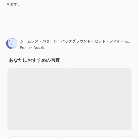
きます。
シームレス・パターン・バックグラウンド・セット・フィル・モックアップ・オーバーレイ イラスト
Freepik Assets
あなたにおすすめの写真