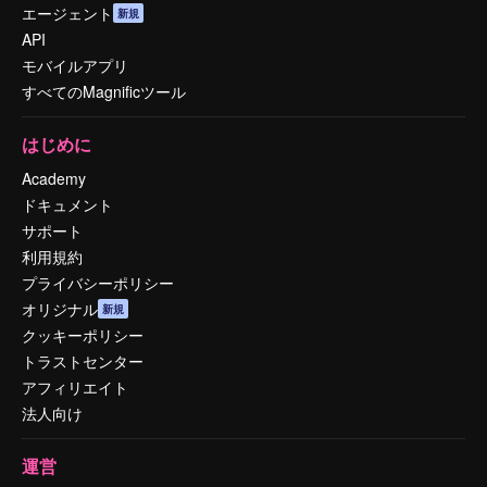
エージェント
新規
API
モバイルアプリ
すべてのMagnificツール
はじめに
Academy
ドキュメント
サポート
利用規約
プライバシーポリシー
オリジナル
新規
クッキーポリシー
トラストセンター
アフィリエイト
法人向け
運営