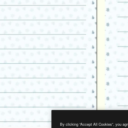
By clicking “Accept All Cookies”, you agr