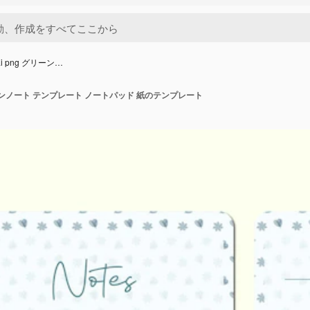
 ai png グリーン…
g グリーンノート テンプレート ノートパッド 紙のテンプレート