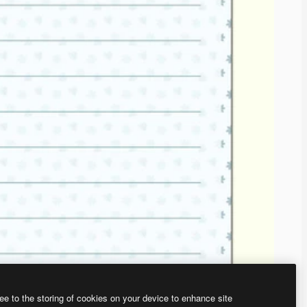
ee to the storing of cookies on your device to enhance site