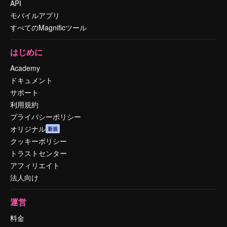
API
モバイルアプリ
すべてのMagnificツール
はじめに
Academy
ドキュメント
サポート
利用規約
プライバシーポリシー
オリジナル
新規
クッキーポリシー
トラストセンター
アフィリエイト
法人向け
運営
料金