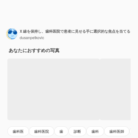
X 線を保持し、歯科医院で患者に見せる手に選択的な焦点を当てる
dusanpetkovic
あなたにおすすめの写真
歯科医
歯科医院
歯
診断
歯科
歯科医師