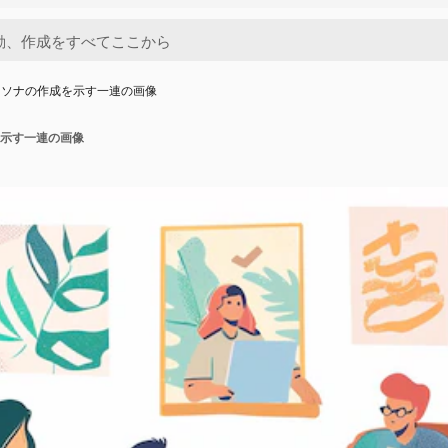
ーソナの作成を示す一連の画像
示す一連の画像