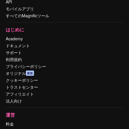
API
モバイルアプリ
すべてのMagnificツール
はじめに
Academy
ドキュメント
サポート
利用規約
プライバシーポリシー
オリジナル
新規
クッキーポリシー
トラストセンター
アフィリエイト
法人向け
運営
料金