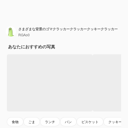
さまざまな背景のゴマクラッカークラッカークッキークラッカー
RGAo0
あなたにおすすめの写真
食物
ごま
ランチ
パン
ビスケット
クッキー