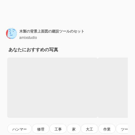
木製の背景上面図の建設ツールのセット
amixstudio
あなたにおすすめの写真
ハンマー
修理
工事
家
大工
作業
ツール