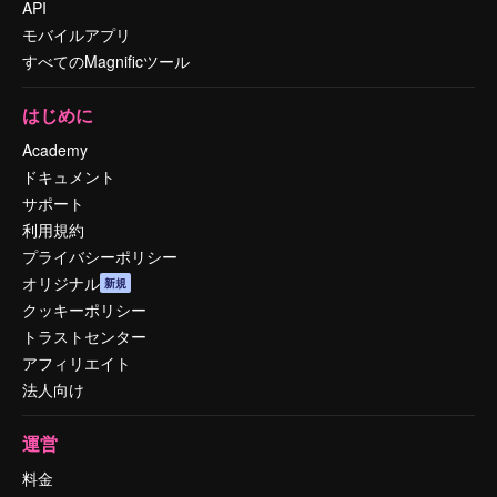
API
モバイルアプリ
すべてのMagnificツール
はじめに
Academy
ドキュメント
サポート
利用規約
プライバシーポリシー
オリジナル
新規
クッキーポリシー
トラストセンター
アフィリエイト
法人向け
運営
料金