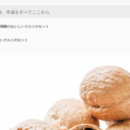
で隔離のおいしいクルミのセット
いクルミのセット