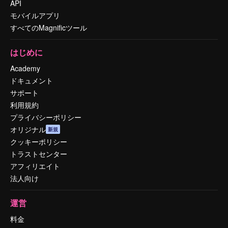
API
モバイルアプリ
すべてのMagnificツール
はじめに
Academy
ドキュメント
サポート
利用規約
プライバシーポリシー
オリジナル
新規
クッキーポリシー
トラストセンター
アフィリエイト
法人向け
運営
料金