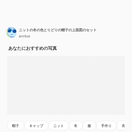
ニットの冬の色とりどりの帽子の上面図のセット
anntua
あなたにおすすめの写真
帽子
キャップ
ニット
冬
服
手作り
衣類