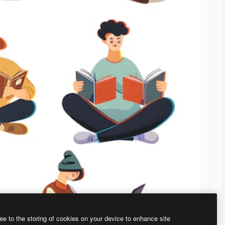
ee to the storing of cookies on your device to enhance site