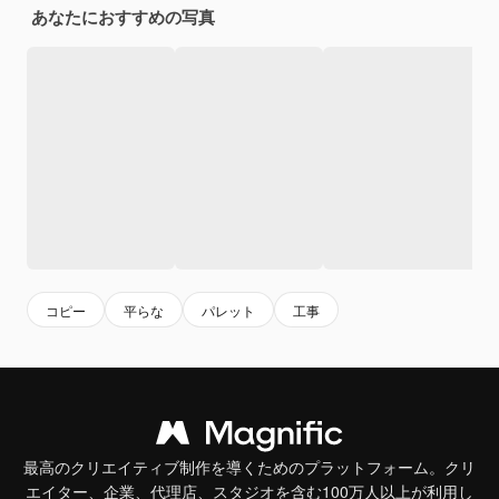
あなたにおすすめの写真
コピー
平らな
パレット
工事
最高のクリエイティブ制作を導くためのプラットフォーム。クリ
エイター、企業、代理店、スタジオを含む100万人以上が利用し