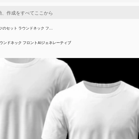
ツのセット ラウンドネック フ…
ウンドネック フロントAIジェネレーティブ