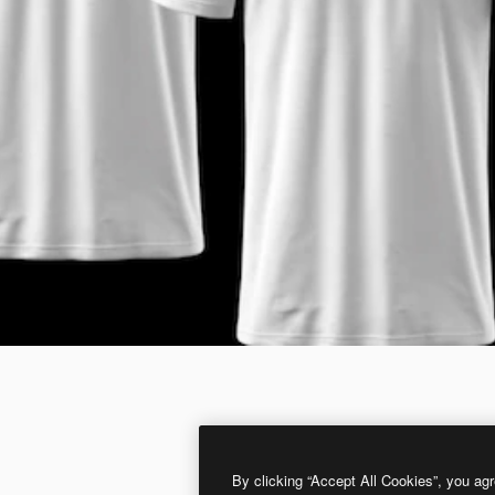
By clicking “Accept All Cookies”, you agr