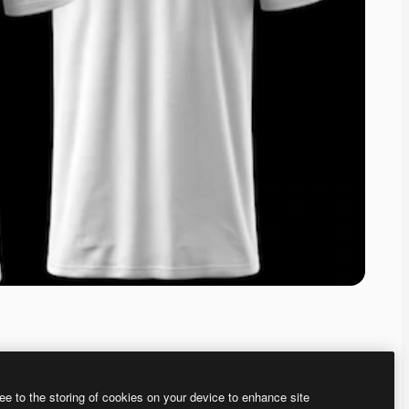
ee to the storing of cookies on your device to enhance site