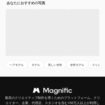
あなたにおすすめの写真
ヘアモデル
モデル
美しい女性
女性モデル
スリム
最高のクリエイティブ制作を導くためのプラットフォーム。クリ
エイター、企業、代理店、スタジオを含む100万人以上が利用し