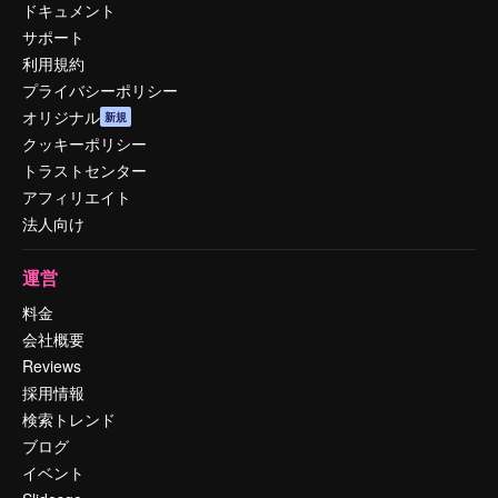
ドキュメント
サポート
利用規約
プライバシーポリシー
オリジナル
新規
クッキーポリシー
トラストセンター
アフィリエイト
法人向け
運営
料金
会社概要
Reviews
採用情報
検索トレンド
ブログ
イベント