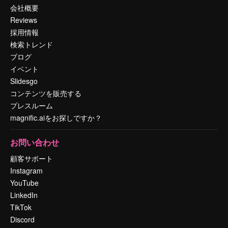
会社概要
Reviews
採用情報
検索トレンド
ブログ
イベント
Slidesgo
コンテンツを販売する
プレスルーム
magnific.aiをお探しですか？
お問い合わせ
顧客サポート
Instagram
YouTube
LinkedIn
TikTok
Discord