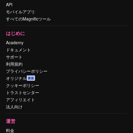
API
モバイルアプリ
すべてのMagnificツール
はじめに
Academy
ドキュメント
サポート
利用規約
プライバシーポリシー
オリジナル
新規
クッキーポリシー
トラストセンター
アフィリエイト
法人向け
運営
料金