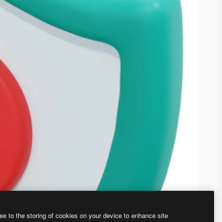
ee to the storing of cookies on your device to enhance site