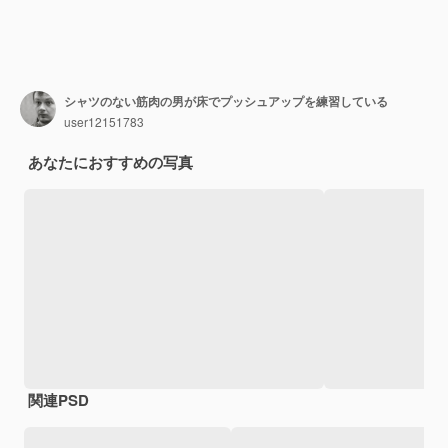
シャツのない筋肉の男が床でプッシュアップを練習している
user12151783
あなたにおすすめの写真
関連PSD