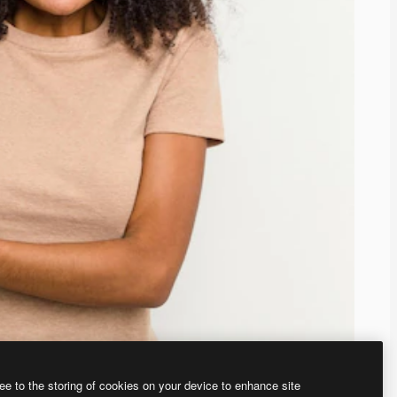
ee to the storing of cookies on your device to enhance site