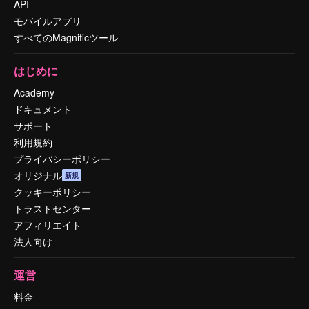
API
モバイルアプリ
すべてのMagnificツール
はじめに
Academy
ドキュメント
サポート
利用規約
プライバシーポリシー
オリジナル
新規
クッキーポリシー
トラストセンター
アフィリエイト
法人向け
運営
料金