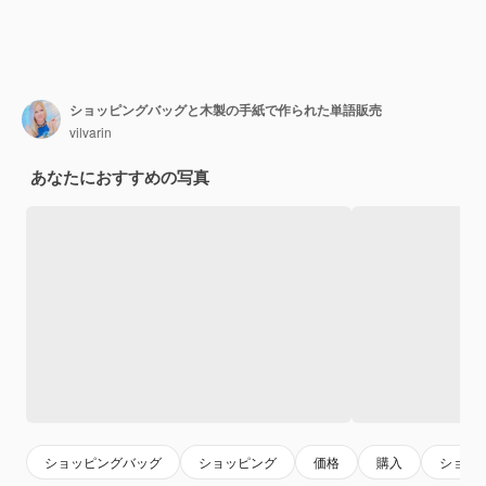
ショッピングバッグと木製の手紙で作られた単語販売
vilvarin
あなたにおすすめの写真
ショッピングバッグ
ショッピング
価格
購入
ショッ