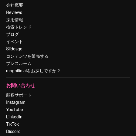
会社概要
Reviews
採用情報
検索トレンド
ブログ
イベント
Slidesgo
コンテンツを販売する
プレスルーム
magnific.aiをお探しですか？
お問い合わせ
顧客サポート
Instagram
YouTube
LinkedIn
TikTok
Discord