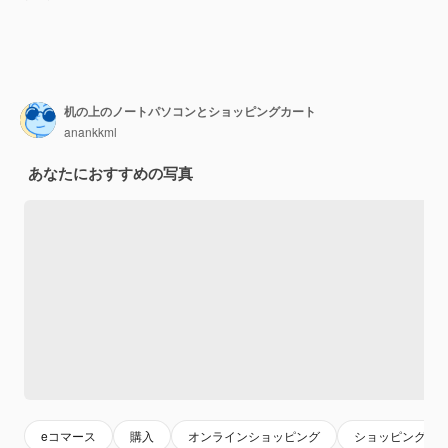
机の上のノートパソコンとショッピングカート
anankkml
あなたにおすすめの写真
eコマース
購入
オンラインショッピング
ショッピングカ