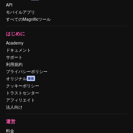
API
モバイルアプリ
すべてのMagnificツール
はじめに
Academy
ドキュメント
サポート
利用規約
プライバシーポリシー
オリジナル
新規
クッキーポリシー
トラストセンター
アフィリエイト
法人向け
運営
料金