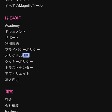
すべてのMagnificツール
はじめに
Academy
ドキュメント
サポート
利用規約
プライバシーポリシー
オリジナル
新規
クッキーポリシー
トラストセンター
アフィリエイト
法人向け
運営
料金
会社概要
Reviews