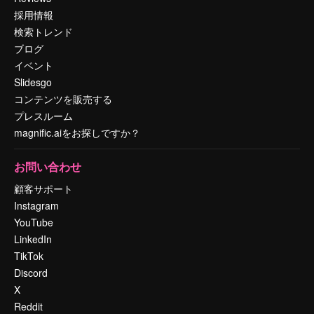
採用情報
検索トレンド
ブログ
イベント
Slidesgo
コンテンツを販売する
プレスルーム
magnific.aiをお探しですか？
お問い合わせ
顧客サポート
Instagram
YouTube
LinkedIn
TikTok
Discord
X
Reddit