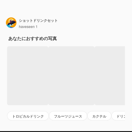
ショットドリンクセット
haveseen 1
あなたにおすすめの写真
トロピカルドリンク
フルーツジュース
カクテル
ドリンク