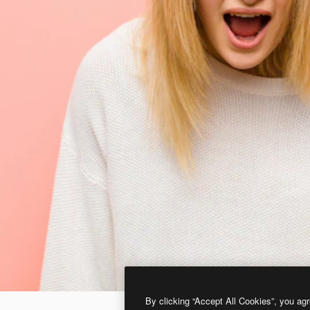
By clicking “Accept All Cookies”, you agr