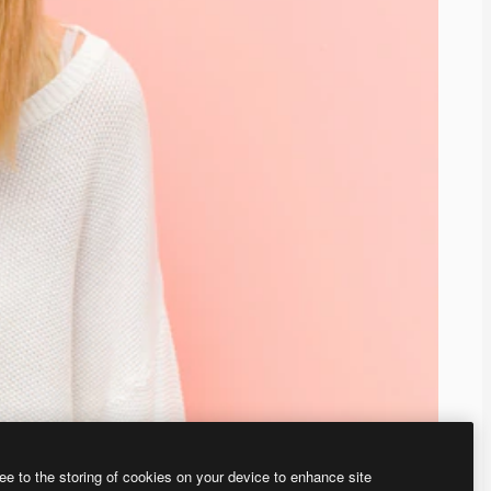
ee to the storing of cookies on your device to enhance site