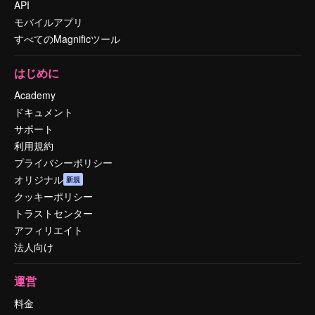
API
モバイルアプリ
すべてのMagnificツール
はじめに
Academy
ドキュメント
サポート
利用規約
プライバシーポリシー
オリジナル
新規
クッキーポリシー
トラストセンター
アフィリエイト
法人向け
運営
料金