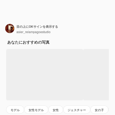
目の上にOKサインを表示する
asier_relampagoestudio
あなたにおすすめの写真
モデル
女性モデル
女性
ジェスチャー
女の子