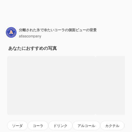
分離された氷で冷たいコーラの側面ビューの背景
atlascompany
あなたにおすすめの写真
ソーダ
コーラ
ドリンク
アルコール
カクテル