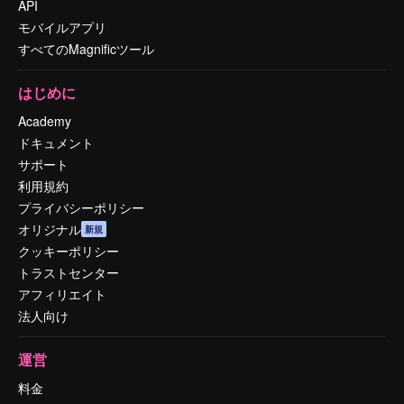
API
モバイルアプリ
すべてのMagnificツール
はじめに
Academy
ドキュメント
サポート
利用規約
プライバシーポリシー
オリジナル
新規
クッキーポリシー
トラストセンター
アフィリエイト
法人向け
運営
料金