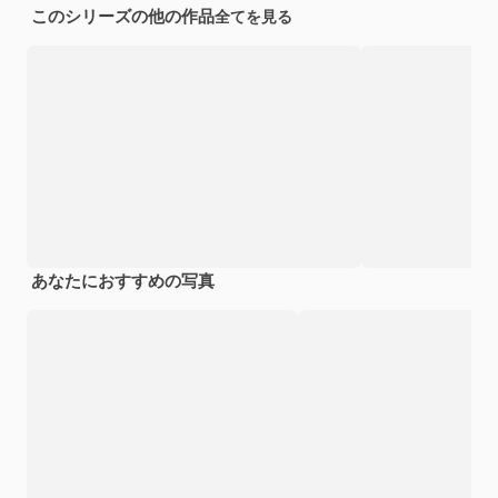
このシリーズの他の作品
全てを見る
あなたにおすすめの写真