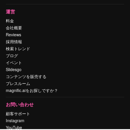
運営
料金
会社概要
Reviews
採用情報
検索トレンド
ブログ
イベント
Slidesgo
コンテンツを販売する
プレスルーム
magnific.aiをお探しですか？
お問い合わせ
顧客サポート
Instagram
YouTube