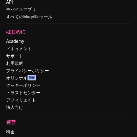
API
モバイルアプリ
すべてのMagnificツール
はじめに
Academy
ドキュメント
サポート
利用規約
プライバシーポリシー
オリジナル
新規
クッキーポリシー
トラストセンター
アフィリエイト
法人向け
運営
料金