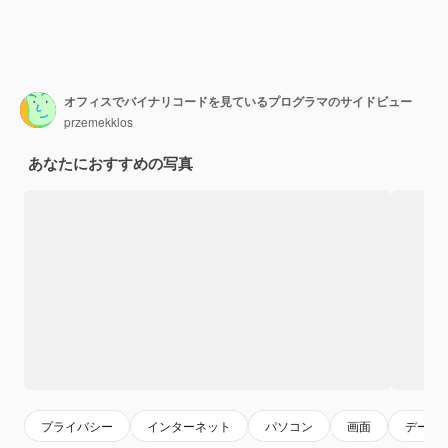
オフィスでバイナリコードを見ているプログラマのサイドビュー
przemekklos
あなたにおすすめの写真
プライバシー
インターネット
パソコン
画面
データ