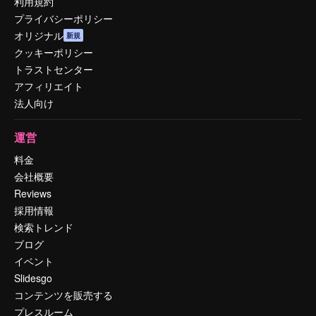
利用規約
プライバシーポリシー
オリジナル
新規
クッキーポリシー
トラストセンター
アフィリエイト
法人向け
運営
料金
会社概要
Reviews
採用情報
検索トレンド
ブログ
イベント
Slidesgo
コンテンツを販売する
プレスルーム