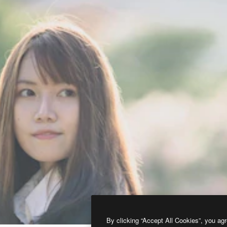
By clicking “Accept All Cookies”, you agr