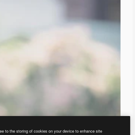
ee to the storing of cookies on your device to enhance site