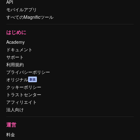
API
モバイルアプリ
すべてのMagnificツール
はじめに
Academy
ドキュメント
サポート
利用規約
プライバシーポリシー
オリジナル
新規
クッキーポリシー
トラストセンター
アフィリエイト
法人向け
運営
料金