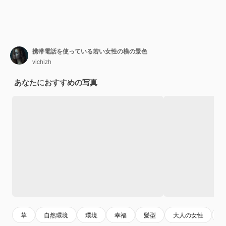
携帯電話を使っている若い女性の横の景色
vichizh
あなたにおすすめの写真
草
自然環境
環境
幸福
髪型
大人の女性