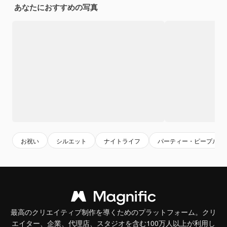
あなたにおすすめの写真
お祝い
シルエット
ナイトライフ
パーティー・ピープル
最高のクリエイティブ制作を導くためのプラットフォーム。クリ
エイター、企業、代理店、スタジオを含む100万人以上が利用し